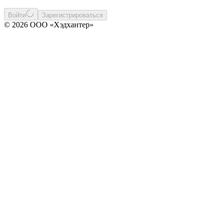
Войти
Зарегистрироваться
© 2026 ООО «Хэдхантер»