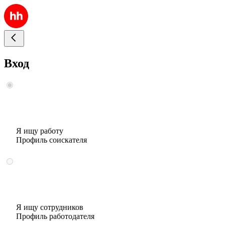
Вход
Я ищу работу
Профиль соискателя
Я ищу сотрудников
Профиль работодателя