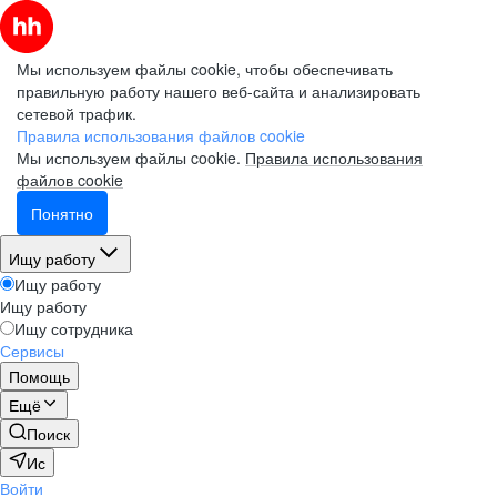
Мы используем файлы cookie, чтобы обеспечивать
правильную работу нашего веб-сайта и анализировать
сетевой трафик.
Правила использования файлов cookie
Мы используем файлы cookie.
Правила использования
файлов cookie
Понятно
Ищу работу
Ищу работу
Ищу работу
Ищу сотрудника
Сервисы
Помощь
Ещё
Поиск
Ис
Войти