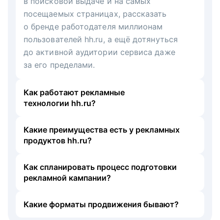
в поисковой выдаче и на самых
посещаемых страницах, рассказать
о бренде работодателя миллионам
пользователей hh.ru, а ещё дотянуться
до активной аудитории сервиса даже
за его пределами.
Как работают рекламные
технологии hh.ru?
Какие преимущества есть у рекламных
продуктов hh.ru?
Как спланировать процесс подготовки
рекламной кампании?
Какие форматы продвижения бывают?