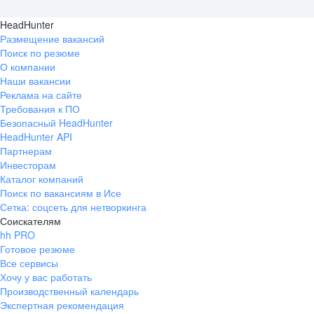
HeadHunter
Размещение вакансий
Поиск по резюме
О компании
Наши вакансии
Реклама на сайте
Требования к ПО
Безопасный HeadHunter
HeadHunter API
Партнерам
Инвесторам
Каталог компаний
Поиск по вакансиям в Исе
Сетка: соцсеть для нетворкинга
Соискателям
hh PRO
Готовое резюме
Все сервисы
Хочу у вас работать
Производственный календарь
Экспертная рекомендация