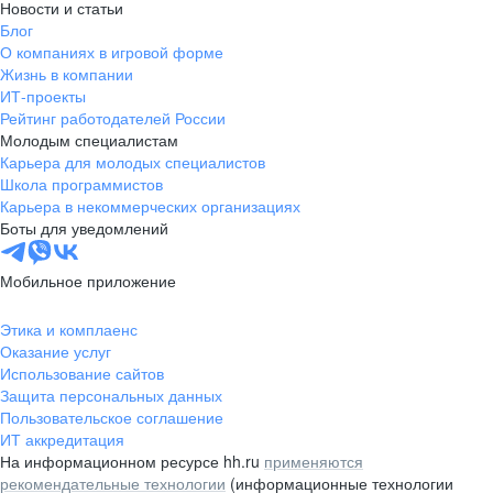
Новости и статьи
Блог
О компаниях в игровой форме
Жизнь в компании
ИТ-проекты
Рейтинг работодателей России
Молодым специалистам
Карьера для молодых специалистов
Школа программистов
Карьера в некоммерческих организациях
Боты для уведомлений
Мобильное приложение
Этика и комплаенс
Оказание услуг
Использование сайтов
Защита персональных данных
Пользовательское соглашение
ИТ аккредитация
На информационном ресурсе hh.ru
применяются
рекомендательные технологии
(информационные технологии