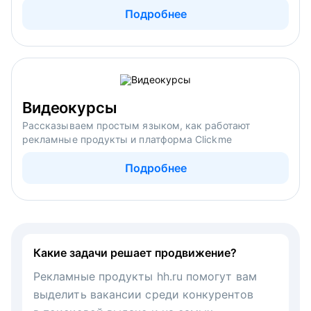
Подробнее
Видеокурсы
Рассказываем простым языком, как работают
рекламные продукты и платформа Clickme
Подробнее
Какие задачи решает продвижение?
Рекламные продукты hh.ru помогут вам
выделить вакансии среди конкурентов