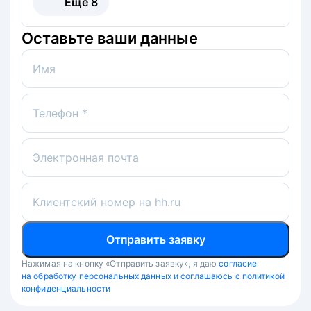
Ещё
8
Оставьте ваши данные
Имя
Телефон *
Электронная почта
Клиентский номер на hh.ru
Отправить заявку
Нажимая на кнопку «Отправить заявку», я даю
согласие
на обработку персональных данных и соглашаюсь с политикой
конфиденциальности