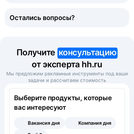
Остались вопросы?
Получите
консультацию
от эксперта hh.ru
Мы предложим рекламные инструменты под ваши
задачи и рассчитаем стоимость
Выберите продукты, которые
вас интересуют
Вакансия дня
Компания дня