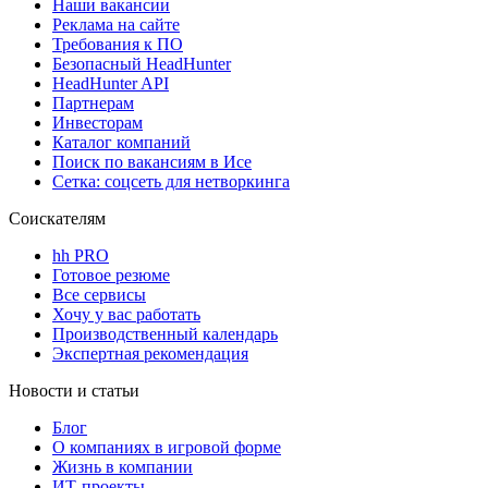
Наши вакансии
Реклама на сайте
Требования к ПО
Безопасный HeadHunter
HeadHunter API
Партнерам
Инвесторам
Каталог компаний
Поиск по вакансиям в Исе
Сетка: соцсеть для нетворкинга
Соискателям
hh PRO
Готовое резюме
Все сервисы
Хочу у вас работать
Производственный календарь
Экспертная рекомендация
Новости и статьи
Блог
О компаниях в игровой форме
Жизнь в компании
ИТ-проекты