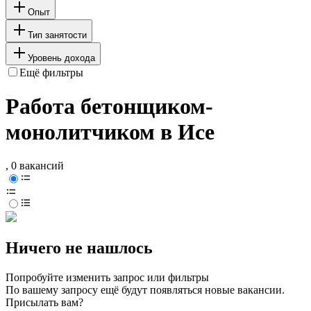
Опыт
Тип занятости
Уровень дохода
Ещё фильтры
Работа бетонщиком-
монолитчиком в Исе
, 0 вакансий
Ничего не нашлось
Попробуйте изменить запрос или фильтры
По вашему запросу ещё будут появляться новые вакансии.
Присылать вам?