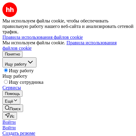
Мы используем файлы cookie, чтобы обеспечивать
правильную работу нашего веб-сайта и анализировать сетевой
трафик.
Правила использования файлов cookie
Мы используем файлы cookie.
Правила использования
файлов cookie
Понятно
Ищу работу
Ищу работу
Ищу работу
Ищу сотрудника
Сервисы
Помощь
Ещё
Поиск
Ис
Войти
Войти
Создать резюме