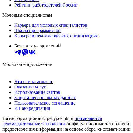
Рейтинг работодателей России
Молодым специалистам
Карьера для молодых специалистов
Школа программистов
Карьера в некоммерческих организациях
Боты для уведомлений
Мобильное приложение
Этика и комплаенс
Оказание услуг
Использование сайтов
Защита персональных данных
Пользовательское соглашение
ИТ аккредитация
На информационном ресурсе hh.ru
применяются
рекомендательные технологии
(информационные технологии
предоставления информации на основе сбора, систематизации