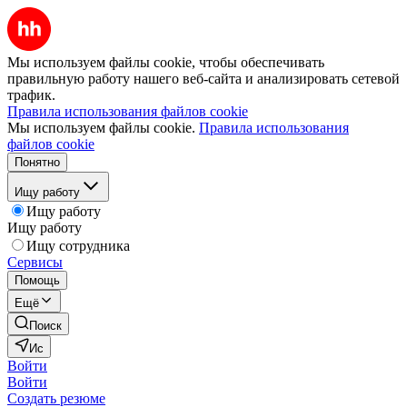
Мы используем файлы cookie, чтобы обеспечивать
правильную работу нашего веб-сайта и анализировать сетевой
трафик.
Правила использования файлов cookie
Мы используем файлы cookie.
Правила использования
файлов cookie
Понятно
Ищу работу
Ищу работу
Ищу работу
Ищу сотрудника
Сервисы
Помощь
Ещё
Поиск
Ис
Войти
Войти
Создать резюме