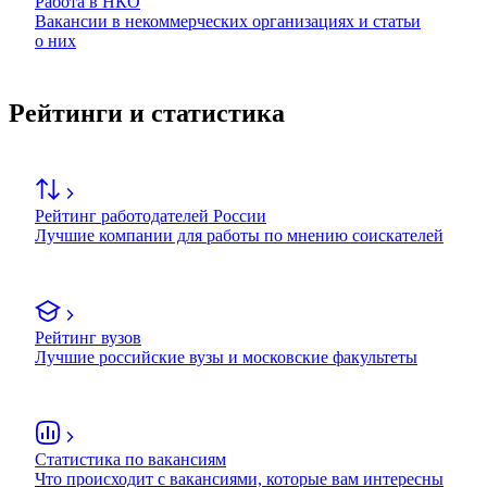
Работа в НКО
Вакансии в некоммерческих организациях и статьи
о них
Рейтинги и статистика
Рейтинг работодателей России
Лучшие компании для работы по мнению соискателей
Рейтинг вузов
Лучшие российские вузы и московские факультеты
Статистика по вакансиям
Что происходит с вакансиями, которые вам интересны