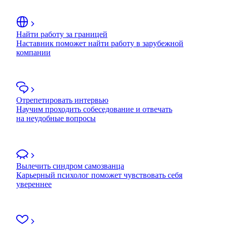
Найти работу за границей
Наставник поможет найти работу в зарубежной
компании
Отрепетировать интервью
Научим проходить собеседование и отвечать
на неудобные вопросы
Вылечить синдром самозванца
Карьерный психолог поможет чувствовать себя
увереннее