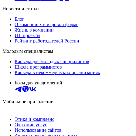
Новости и статьи
Блог
О компаниях в игровой форме
Жизнь в компании
ИТ-проекты
Рейтинг работодателей России
Молодым специалистам
Карьера для молодых специалистов
Школа программистов
Карьера в некоммерческих организациях
Боты для уведомлений
Мобильное приложение
Этика и комплаенс
Оказание услуг
Использование сайтов
Защита персональных данных