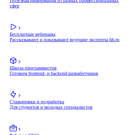
Полезная информация из разных профессиональных
сфер
Бесплатные вебинары
Рассказывают и показывают ведущие эксперты hh.ru
Школа программистов
Готовим frontend- и backend-разработчиков
Стажировки и подработка
Для студентов и молодых специалистов