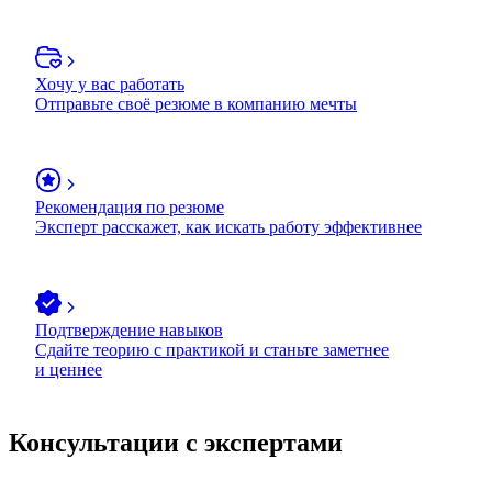
Хочу у вас работать
Отправьте своё резюме в компанию мечты
Рекомендация по резюме
Эксперт расскажет, как искать работу эффективнее
Подтверждение навыков
Сдайте теорию с практикой и станьте заметнее
и ценнее
Консультации с экспертами