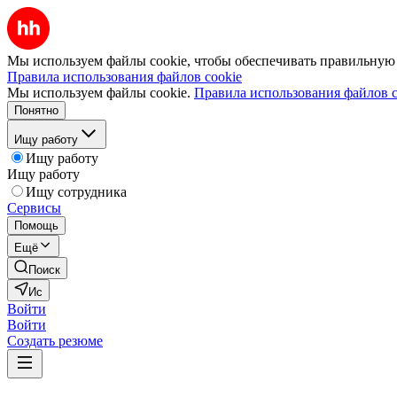
Мы используем файлы cookie, чтобы обеспечивать правильную р
Правила использования файлов cookie
Мы используем файлы cookie.
Правила использования файлов c
Понятно
Ищу работу
Ищу работу
Ищу работу
Ищу сотрудника
Сервисы
Помощь
Ещё
Поиск
Ис
Войти
Войти
Создать резюме