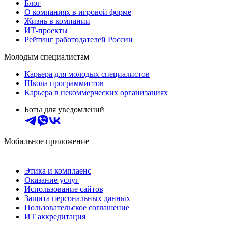
Блог
О компаниях в игровой форме
Жизнь в компании
ИТ-проекты
Рейтинг работодателей России
Молодым специалистам
Карьера для молодых специалистов
Школа программистов
Карьера в некоммерческих организациях
Боты для уведомлений
Мобильное приложение
Этика и комплаенс
Оказание услуг
Использование сайтов
Защита персональных данных
Пользовательское соглашение
ИТ аккредитация