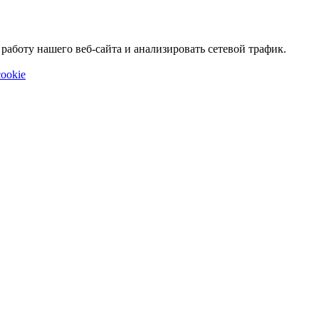
аботу нашего веб-сайта и анализировать сетевой трафик.
ookie