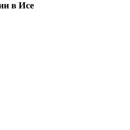
ии в Исе