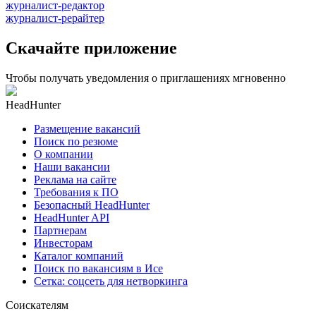
журналист-редактор
журналист-рерайтер
Скачайте приложение
Чтобы получать уведомления о приглашениях мгновенно
HeadHunter
Размещение вакансий
Поиск по резюме
О компании
Наши вакансии
Реклама на сайте
Требования к ПО
Безопасный HeadHunter
HeadHunter API
Партнерам
Инвесторам
Каталог компаний
Поиск по вакансиям в Исе
Сетка: соцсеть для нетворкинга
Соискателям