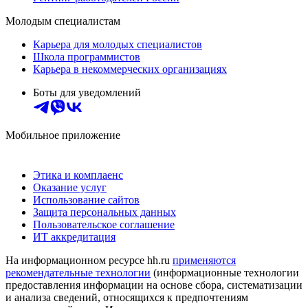
Молодым специалистам
Карьера для молодых специалистов
Школа программистов
Карьера в некоммерческих организациях
Боты для уведомлений
Мобильное приложение
Этика и комплаенс
Оказание услуг
Использование сайтов
Защита персональных данных
Пользовательское соглашение
ИТ аккредитация
На информационном ресурсе hh.ru
применяются
рекомендательные технологии
(информационные технологии
предоставления информации на основе сбора, систематизации
и анализа сведений, относящихся к предпочтениям