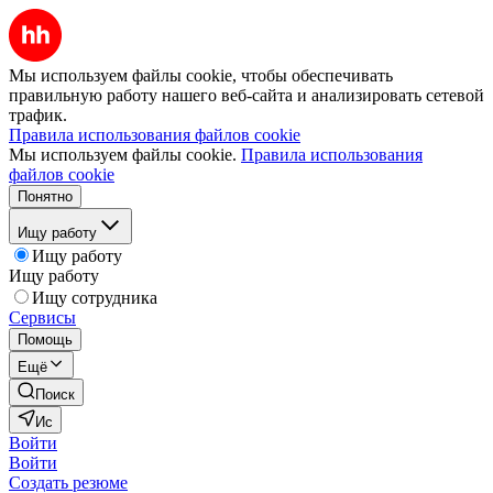
Мы используем файлы cookie, чтобы обеспечивать
правильную работу нашего веб-сайта и анализировать сетевой
трафик.
Правила использования файлов cookie
Мы используем файлы cookie.
Правила использования
файлов cookie
Понятно
Ищу работу
Ищу работу
Ищу работу
Ищу сотрудника
Сервисы
Помощь
Ещё
Поиск
Ис
Войти
Войти
Создать резюме