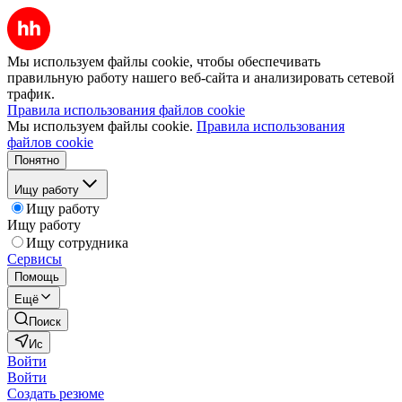
Мы используем файлы cookie, чтобы обеспечивать
правильную работу нашего веб-сайта и анализировать сетевой
трафик.
Правила использования файлов cookie
Мы используем файлы cookie.
Правила использования
файлов cookie
Понятно
Ищу работу
Ищу работу
Ищу работу
Ищу сотрудника
Сервисы
Помощь
Ещё
Поиск
Ис
Войти
Войти
Создать резюме