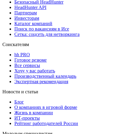
Безопасный HeadHunter
HeadHunter API
Партнерам
Инвесторам
Каталог компаний
Поиск по вакансиям в Исе
Сетка: соцсеть для нетворкинга
Соискателям
hh PRO
Готовое резюме
Все сервисы
Хочу у вас работать
Производственный календарь
Экспертная рекомендация
Новости и статьи
Блог
О компаниях в игровой форме
Жизнь в компании
ИТ-проекты
Рейтинг работодателей России
Молодым специалистам