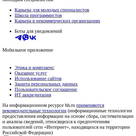
Карьера для молодых специалистов
Школа программистов
Карьера в некоммерческих организациях
Боты для уведомлений
Мобильное приложение
Этика и комплаенс
Оказание услуг
Использование сайтов
Защита персональных данных
Пользовательское соглашение
ИТ аккредитация
На информационном ресурсе hh.ru
применяются
рекомендательные технологии
(информационные технологии
предоставления информации на основе сбора, систематизации
и анализа сведений, относящихся к предпочтениям
пользователей сети «Интернет», находящихся на территории
Российской Федерации)